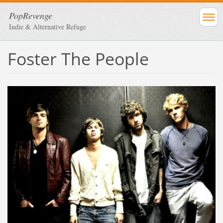
PopRevenge
Indie & Alternative Refuge
Foster The People