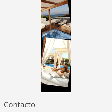
Contacto