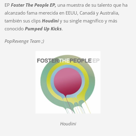
EP
Foster The People EP,
una muestra de su talento que ha
alcanzado fama merecida en EEUU, Canadá y Australia,
también sus clips
Houdini
y su single magnífico y más
conocido
Pumped Up Kicks
.
PopRevenge Team ;)
Houdini