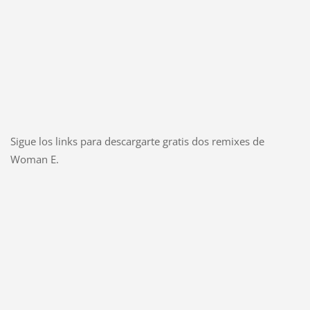
Sigue los links para descargarte gratis dos remixes de
Woman E.