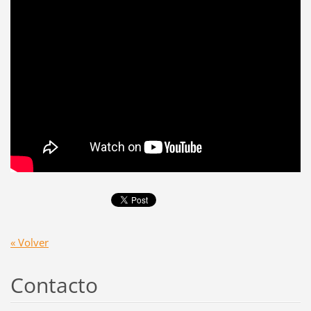
« Volver
Contacto