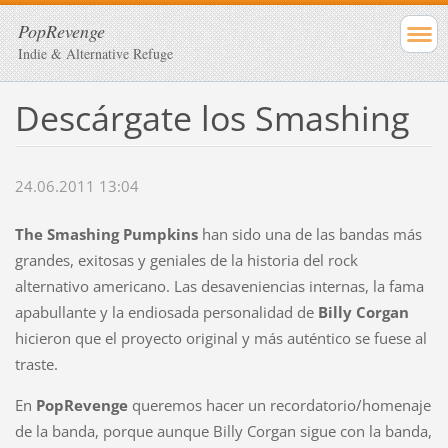
PopRevenge
Indie & Alternative Refuge
Descárgate los Smashing
24.06.2011 13:04
The Smashing Pumpkins
han sido una de las bandas más
grandes, exitosas y geniales de la historia del rock
alternativo americano. Las desaveniencias internas, la fama
apabullante y la endiosada personalidad de
Billy Corgan
hicieron que el proyecto original y más auténtico se fuese al
traste.
En
PopRevenge
queremos hacer un recordatorio/homenaje
de la banda, porque aunque Billy Corgan sigue con la banda,