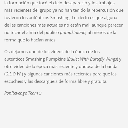
la formación que tocó el cielo desapareció y los trabajos
más recientes del grupo ya no han tenido la repercusión que
tuvieron los auténticos Smashing. Lo cierto es que alguna
de las canciones más actuales no están mal, aunque parecen
no tocar el alma del público
pumpkiniano,
al menos de la
forma que lo hacían antes.
Os dejamos uno de los vídeos de la época de los
auténticos Smashing Pumpkins (
Bullet With Buttefly Wings
) y
otro vídeo de la época más reciente y dudosa de la banda
(
G.L.O.W.
) y algunas canciones más recientes para que las
escuchéis y las descarguéis de forma libre y gratuita.
PopRevenge Team ;)